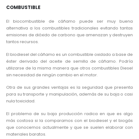
COMBUSTIBLE
El biocombustible de cáñamo puede ser muy buena
alternativa a los combustibles tradicionales evitando tantas
emisiones de dióxido de carbono que amenazan y destruyen
tantos recursos.
El biodiesel del cáñamo es un combustible oxidado a base de
éster derivado del aceite de semilla de cáñamo. Podría
utilizarse de la misma manera que otros combustibles Diesel
sin necesidad de ningún cambio en el motor.
Otra de sus grandes ventajas es la seguridad que presenta
para su transporte y manipulación, además de su baja o casi
nula toxicidad.
El problema de su baja producción radica en que es algo
más costosa si la comparamos con el biodiesel y el biogás
que conocemos actualmente y que se suelen elaborar con
materiales baratos.