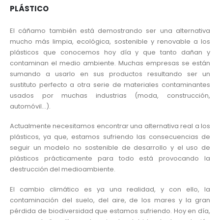
PLÁSTICO
El cáñamo también está demostrando ser una alternativa
mucho más limpia, ecológica, sostenible y renovable a los
plásticos que conocemos hoy día y que tanto dañan y
contaminan el medio ambiente. Muchas empresas se están
sumando a usarlo en sus productos resultando ser un
sustituto perfecto a otra serie de materiales contaminantes
usados por muchas industrias (moda, construcción,
automóvil…).
Actualmente necesitamos encontrar una alternativa real a los
plásticos, ya que, estamos sufriendo las consecuencias de
seguir un modelo no sostenible de desarrollo y el uso de
plásticos prácticamente para todo está provocando la
destrucción del medioambiente.
El cambio climático es ya una realidad, y con ello, la
contaminación del suelo, del aire, de los mares y la gran
pérdida de biodiversidad que estamos sufriendo. Hoy en día,