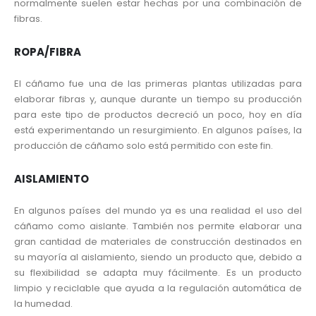
normalmente suelen estar hechas por una combinación de
fibras.
ROPA/FIBRA
El cáñamo fue una de las primeras plantas utilizadas para
elaborar fibras y, aunque durante un tiempo su producción
para este tipo de productos decreció un poco, hoy en día
está experimentando un resurgimiento. En algunos países, la
producción de cáñamo solo está permitido con este fin.
AISLAMIENTO
En algunos países del mundo ya es una realidad el uso del
cáñamo como aislante. También nos permite elaborar una
gran cantidad de materiales de construcción destinados en
su mayoría al aislamiento, siendo un producto que, debido a
su flexibilidad se adapta muy fácilmente. Es un producto
limpio y reciclable que ayuda a la regulación automática de
la humedad.