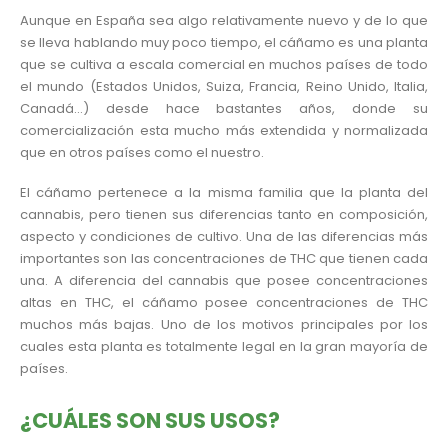
Aunque en España sea algo relativamente nuevo y de lo que
se lleva hablando muy poco tiempo, el cáñamo es una planta
que se cultiva a escala comercial en muchos países de todo
el mundo (Estados Unidos, Suiza, Francia, Reino Unido, Italia,
Canadá…) desde hace bastantes años, donde su
comercialización esta mucho más extendida y normalizada
que en otros países como el nuestro.
El cáñamo pertenece a la misma familia que la planta del
cannabis, pero tienen sus diferencias tanto en composición,
aspecto y condiciones de cultivo. Una de las diferencias más
importantes son las concentraciones de THC que tienen cada
una. A diferencia del cannabis que posee concentraciones
altas en THC, el cáñamo posee concentraciones de THC
muchos más bajas. Uno de los motivos principales por los
cuales esta planta es totalmente legal en la gran mayoría de
países.
¿CUÁLES SON SUS USOS?