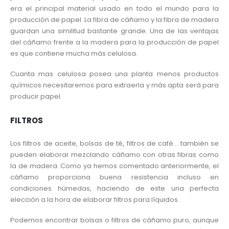
era el principal material usado en todo el mundo para la
producción de papel. La fibra de cáñamo y la fibra de madera
guardan una similitud bastante grande. Una de las ventajas
del cáñamo frente a la madera para la producción de papel
es que contiene mucha más celulosa.
Cuanta mas celulosa posea una planta menos productos
químicos necesitaremos para extraerla y más apta será para
producir papel.
FILTROS
Los filtros de aceite, bolsas de té, filtros de café… también se
pueden elaborar mezclando cáñamo con otras fibras como
la de madera. Como ya hemos comentado anteriormente, el
cáñamo proporciona buena resistencia incluso en
condiciones húmedas, haciendo de este una perfecta
elección a la hora de elaborar filtros para líquidos.
Podemos encontrar bolsas o filtros de cáñamo puro, aunque