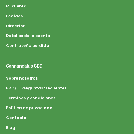
Mi cuenta
Pedidos
Dirección
Detalles de la cuenta
Contraseña perdida
Cannandalus CBD
Sobre nosotros
F.A.Q. – Preguntas frecuentes
Términos y condiciones
Política de privacidad
Contacto
Blog