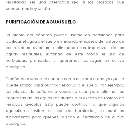
resultando ser una alternativa real a los plásticos que
conocemos hoy en día.
PURIFICACIÓN DE AGUA/SUELO
La planta del cáñamo puede usarse en ocasiones para
purificar el agua o el suelo eliminando el exceso de fósforo de
los residuos avícolas o eliminando las impurezas de las
aguas residuales, evitando de este modo el uso de
herbicidas, prohibidos si queremos conseguir un cultivo
ecológico.
El cáñamo a veces se conoce como un «mop crop», ya que se
puede utilizar para purificar el agua o el suelo. Por ejemplo,
las plantas de cáñamo a veces se usan para eliminar las
impurezas de las aguas residuales o el exceso de fósforo de
residuos avícolas. Esto puede contribuir a que algunos
agricultores eviten el uso de herbicidas, lo cual es
fundamental para quienes buscan el certificado de cultivo
ecológico.