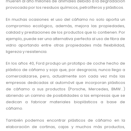
mueren al año millones de animales debido a la degradación
provocada por los residuos químicos, petrolíferos y plásticos.
En muchas ocasiones el uso del cáñamo no solo aporta un
compromiso ecológico, además, mejora las propiedades,
calidad y prestaciones de los productos que lo contienen. Por
ejemplo, puede ser una alternativa perfecta al uso de fibra de
vidrio aportando entre otras propiedades más flexibilidad,
ligereza y resistencia.
En los años 40, Ford produjo un prototipo de coche hecho de
plástico de cáñamo y soja que, por desgracia, nunca llego a
comercializarse, pero, actualmente son cada vez más las
empresas dedicadas al automóvil que incorporan plásticos
de cáñamo a sus productos (Porsche, Mercedes, BMW…)
abriendo un camino de posibilidades a las empresas que se
dedican a fabricar materiales bioplásticos a base de
cáñamo.
También podemos encontrar plásticos de cáñamo en la
elaboración de cortinas, cajas y muchos más productos,