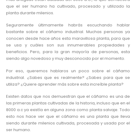
que el ser humano ha cultivado, procesado y utilizado la
planta durante milenios.
Seguramente últimamente habrás escuchando hablar
bastante sobre el cáñamo industrial. Muchas personas ya
conocen desde hace años esta maravillosa planta, para que
se usa y cuáles son sus innumerables propiedades y
beneficios. Pero, para la gran mayoría de personas, esta
siendo algo novedoso y muy desconocido por el momento.
Por eso, queremos hablaros un poco sobre el cáñamo
industrial. ¿Sabes que es realmente? ¿Sabes para que se
utiliza? ¿Quiere aprender más sobre esta increíble planta?
Existen datos que nos demuestran que el cáñamo es una de
las primeras plantas cultivadas de la historia, incluso que en el
8000 a.c ya existía en alguna zona como planta salvaje. Todo
esto nos hace ver que el cáñamo es una planta que lleva
siendo durante milenios cultivada, procesada y usada por el
ser humano.