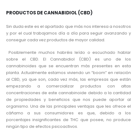
PRODUCTOS DE CANNABIDIOL (CBD)
Sin duda este es el apartado que más nos interesa a nosotros
y por el cual trabajamos día a día para seguir avanzando y
conseguir cada vez productos de mayor calidad.
Posiblemente muchos habréis leído o escuchado hablar
sobre el CBD. El Cannabidiol (CBD) es uno de los
cannabinoides que se encuentran más presentes en esta
planta. Actualmente estamos viviendo un “boom” en relación
al CBD, ya que son, cada vez más, las empresas que están
empezando a comercializar productos con altas
concentraciones de este cannabinoide debido a la cantidad
de propiedades y beneficios que nos puede aportar al
organismo. Una de las principales ventajas que les ofrece el
cáñamo a sus consumidores es que, debido a los
porcentajes insignificantes de THC que posee, no produce
ningún tipo de efectos psicoactivos.