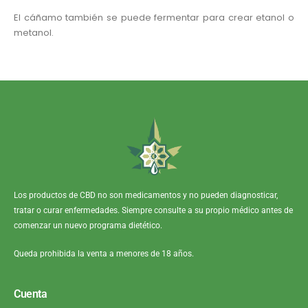
El cáñamo también se puede fermentar para crear etanol o
metanol.
Los productos de CBD no son medicamentos y no pueden diagnosticar,
tratar o curar enfermedades. Siempre consulte a su propio médico antes de
comenzar un nuevo programa dietético.
Queda prohibida la venta a menores de 18 años.
Cuenta