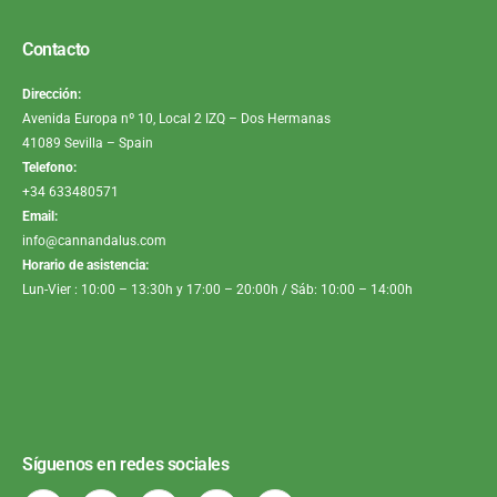
Contacto
Dirección:
Avenida Europa nº 10, Local 2 IZQ – Dos Hermanas
41089 Sevilla – Spain
Telefono:
+34 633480571
Email:
info@cannandalus.com
Horario de asistencia:
Lun-Vier : 10:00 – 13:30h y 17:00 – 20:00h / Sáb: 10:00 – 14:00h
Síguenos en redes sociales