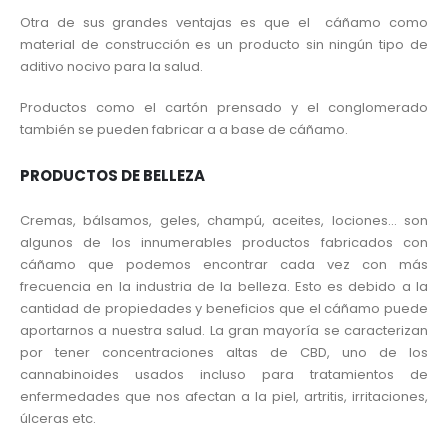
Otra de sus grandes ventajas es que el cáñamo como
material de construcción es un producto sin ningún tipo de
aditivo nocivo para la salud.
Productos como el cartón prensado y el conglomerado
también se pueden fabricar a a base de cáñamo.
PRODUCTOS DE BELLEZA
Cremas, bálsamos, geles, champú, aceites, lociones… son
algunos de los innumerables productos fabricados con
cáñamo que podemos encontrar cada vez con más
frecuencia en la industria de la belleza. Esto es debido a la
cantidad de propiedades y beneficios que el cáñamo puede
aportarnos a nuestra salud. La gran mayoría se caracterizan
por tener concentraciones altas de CBD, uno de los
cannabinoides usados incluso para tratamientos de
enfermedades que nos afectan a la piel, artritis, irritaciones,
úlceras etc.