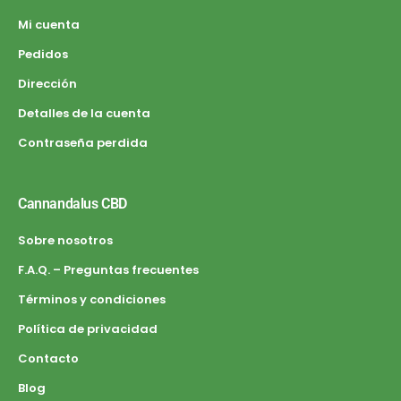
Mi cuenta
Pedidos
Dirección
Detalles de la cuenta
Contraseña perdida
Cannandalus CBD
Sobre nosotros
F.A.Q. – Preguntas frecuentes
Términos y condiciones
Política de privacidad
Contacto
Blog