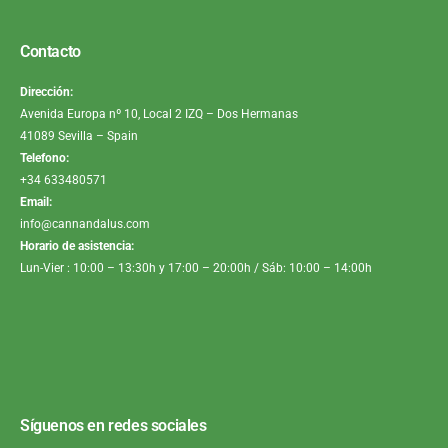
Contacto
Dirección:
Avenida Europa nº 10, Local 2 IZQ – Dos Hermanas
41089 Sevilla – Spain
Telefono:
+34 633480571
Email:
info@cannandalus.com
Horario de asistencia:
Lun-Vier : 10:00 – 13:30h y 17:00 – 20:00h / Sáb: 10:00 – 14:00h
Síguenos en redes sociales