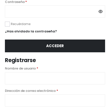
Contraseña
*
Recuérdame
¿Has olvidado la contraseña?
ACCEDER
Registrarse
Nombre de usuario
*
Dirección de correo electrónico
*