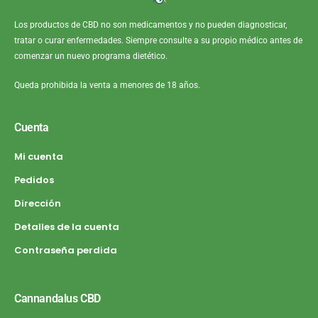
Los productos de CBD no son medicamentos y no pueden diagnosticar,
tratar o curar enfermedades. Siempre consulte a su propio médico antes de
comenzar un nuevo programa dietético.
Queda prohibida la venta a menores de 18 años.
Cuenta
Mi cuenta
Pedidos
Dirección
Detalles de la cuenta
Contraseña perdida
Cannandalus CBD