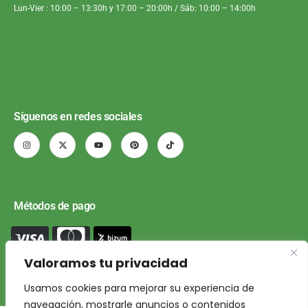
Lun-Vier : 10:00 – 13:30h y 17:00 – 20:00h / Sáb: 10:00 – 14:00h
Síguenos en redes sociales
Métodos de pago
Valoramos tu privacidad
Usamos cookies para mejorar su experiencia de
navegación, mostrarle anuncios o contenidos