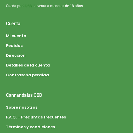
Queda prohibida la venta a menores de 18 años.
Cuenta
Mi cuenta
Pedidos
Dirección
Detalles de la cuenta
Contraseña perdida
Cannandalus CBD
Sobre nosotros
F.A.Q. – Preguntas frecuentes
Términos y condiciones