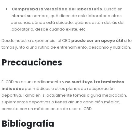
Comprueba la veracidad del laboratorio.
Busca en
internet su nombre, qué dicen de este laboratorio otras
personas, dónde está ubicado, quiénes están detrás del
laboratorio, desde cuándo existe, etc.
Desde nuestra experiencia, el CBD
puede ser un apoyo útil
si lo
tomas junto a una rutina de entrenamiento, descanso y nutrición.
Precauciones
El CBD no es un medicamento y
no sustituye tratamientos
indicados
por médicos u otros planes de recuperación
deportiva. También, si actualmente tomas alguna medicación,
suplementos deportivos o tienes alguna condición médica,
consulta con un médico antes de usar el CBD.
Bibliografía