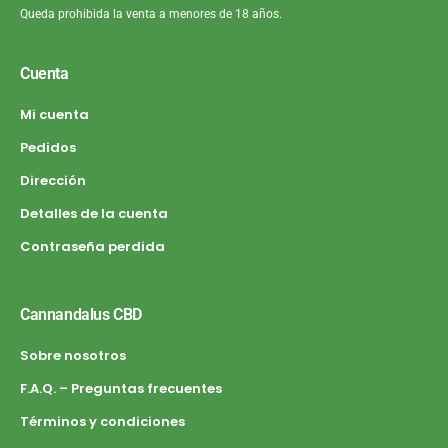
Queda prohibida la venta a menores de 18 años.
Cuenta
Mi cuenta
Pedidos
Dirección
Detalles de la cuenta
Contraseña perdida
Cannandalus CBD
Sobre nosotros
F.A.Q. – Preguntas frecuentes
Términos y condiciones