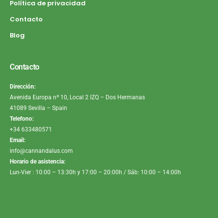
Política de privacidad
Contacto
Blog
Contacto
Dirección:
Avenida Europa nº 10, Local 2 IZQ – Dos Hermanas
41089 Sevilla – Spain
Telefono:
+34 633480571
Email:
info@cannandalus.com
Horario de asistencia:
Lun-Vier : 10:00 – 13:30h y 17:00 – 20:00h / Sáb: 10:00 – 14:00h