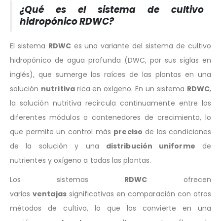
¿Qué es el sistema de cultivo
hidropónico RDWC?
El sistema
RDWC
es una variante del sistema de cultivo
hidropónico de agua profunda (DWC, por sus siglas en
inglés), que sumerge las raíces de las plantas en una
solución
nutritiva
rica en oxígeno. En un sistema
RDWC
,
la solución nutritiva recircula continuamente entre los
diferentes módulos o contenedores de crecimiento, lo
que permite un control más
preciso
de las condiciones
de la solución y una
distribución uniforme
de
nutrientes y oxígeno a todas las plantas.
Los sistemas
RDWC
ofrecen
varias
ventajas
significativas en comparación con otros
métodos de cultivo, lo que los convierte en una