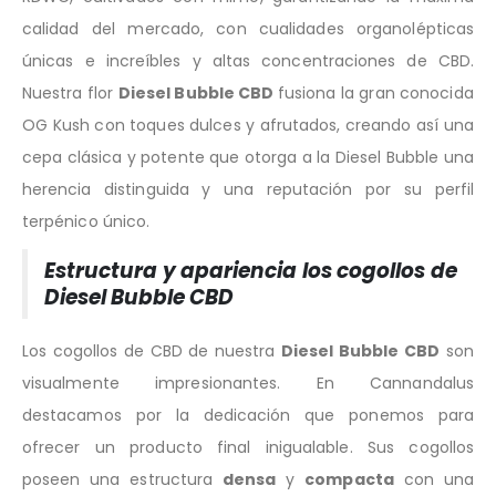
calidad del mercado,
con cualidades organolépticas
únicas e increíbles y altas concentraciones de CBD.
Nuestra flor
Diesel Bubble CBD
fusiona la gran conocida
OG Kush con toques dulces y afrutados, creando así una
cepa clásica y potente que otorga a la Diesel Bubble una
herencia distinguida y una reputación por su perfil
terpénico único.
Estructura y apariencia los cogollos de
Diesel Bubble CBD
Los cogollos de CBD de nuestra
Diesel Bubble CBD
son
visualmente impresionantes. En Cannandalus
destacamos por la dedicación que ponemos para
ofrecer un producto final inigualable. Sus cogollos
poseen una estructura
densa
y
compacta
con una