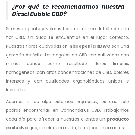
¿Por qué te recomendamos nuestra
Diesel Bubble CBD?
Si eres exigente y valoras hasta el último detalle de una
flor CBD, sin duda te encuentras en el lugar correcto.
Nuestras flores cultivadas en
hidroponía RDWC
son una
garantía de éxito. Los cogollos de CBD son cultivados con
mimo, dando como resultado flores limpias,
homogéneas, con altas concentraciones de CBD, colores
intensos y con cualidades organolépticas únicas e
increíbles.
Además, si de algo estamos orgullosos, es que solo
podrás encontrarlas en Cannandalus CBD. Trabajamos
cada día para ofrecer a nuestros clientes un
producto
exclusivo
que, sin ninguna duda, te dejara sin palabras