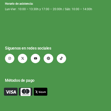
Horario de asistencia:
Lun-Vier : 10:00 – 13:30h y 17:00 – 20:00h / Sáb: 10:00 – 14:00h
Síguenos en redes sociales
Métodos de pago