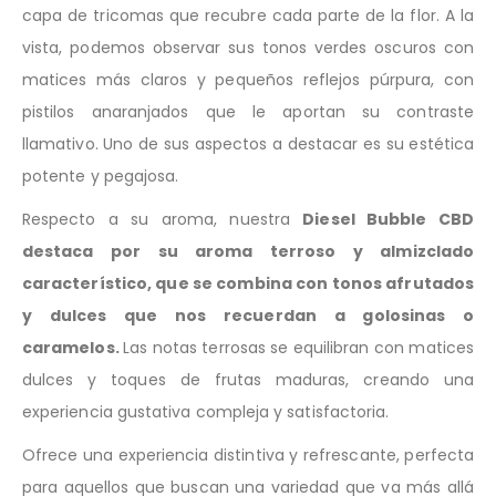
capa de tricomas que recubre cada parte de la flor. A la
vista, podemos observar sus tonos verdes oscuros con
matices más claros y pequeños reflejos púrpura, con
pistilos anaranjados que le aportan su contraste
llamativo. Uno de sus aspectos a destacar es su estética
potente y pegajosa.
Respecto a su aroma, nuestra
Diesel Bubble CBD
destaca por su aroma terroso y almizclado
característico, que se combina con tonos afrutados
y dulces que nos recuerdan a golosinas o
caramelos.
Las notas terrosas se equilibran con matices
dulces y toques de frutas maduras, creando una
experiencia gustativa compleja y satisfactoria.
Ofrece una experiencia distintiva y refrescante, perfecta
para aquellos que buscan una variedad que va más allá