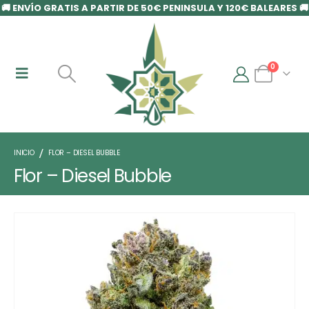
🚚 ENVÍO GRATIS A PARTIR DE 50€ PENINSULA Y 120€ BALEARES 🚚
0
INICIO
FLOR – DIESEL BUBBLE
Flor – Diesel Bubble