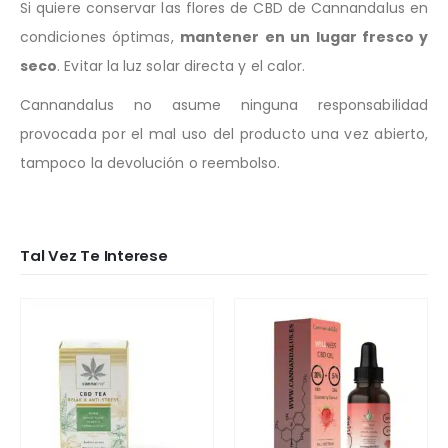
Si quiere conservar las flores de CBD de Cannandalus en
condiciones óptimas,
mantener en un lugar fresco y
seco
. Evitar la luz solar directa y el calor.
Cannandalus no asume ninguna responsabilidad
provocada por el mal uso del producto una vez abierto,
tampoco la devolución o reembolso.
Tal Vez Te Interese