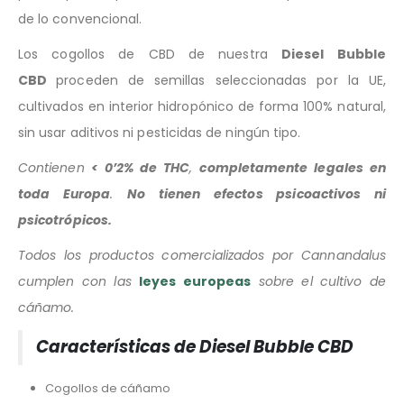
de lo convencional.
Los cogollos de CBD de nuestra
Diesel Bubble
CBD
proceden de semillas seleccionadas por la UE,
cultivados en interior hidropónico de forma 100% natural,
sin usar aditivos ni pesticidas de ningún tipo.
Contienen
< 0’2% de THC
,
completamente legales en
toda Europa
.
No tienen efectos psicoactivos ni
psicotrópicos.
Todos los productos comercializados por Cannandalus
cumplen con las
leyes europeas
sobre el cultivo de
cáñamo.
Características de Diesel Bubble CBD
Cogollos de cáñamo