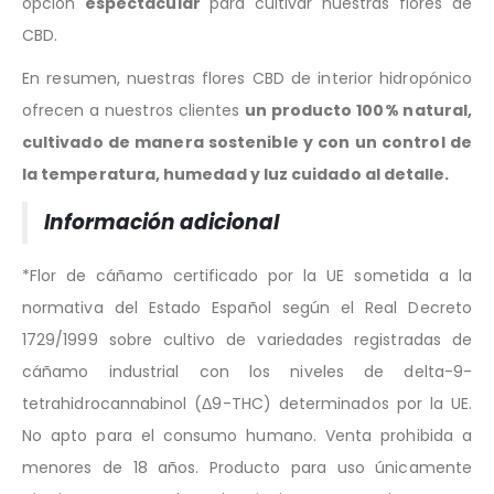
opción
espectacular
para cultivar nuestras flores de
CBD.
En resumen, nuestras flores CBD de interior hidropónico
ofrecen a nuestros clientes
un producto 100% natural,
cultivado de manera sostenible y con un control de
la temperatura, humedad y luz cuidado al detalle.
Información adicional
*Flor de cáñamo certificado por la UE sometida a la
normativa del Estado Español según el Real Decreto
1729/1999 sobre cultivo de variedades registradas de
cáñamo industrial con los niveles de delta-9-
tetrahidrocannabinol (Δ9-THC) determinados por la UE.
No apto para el consumo humano. Venta prohibida a
menores de 18 años. Producto para uso únicamente