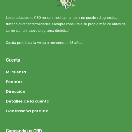
Los productos de CBD no son medicamentos y no pueden diagnosticar,
tratar o curar enfermedades. Siempre consulte a su propio médico antes de
comenzar un nuevo programa dietético.
Queda prohibida la venta a menores de 18 años.
Cuenta
Mi cuenta
Pedidos
Dirección
Detalles de la cuenta
Contraseña perdida
Cannandalus CBD