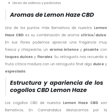
Libres de aditivos y pesticidas
Aromas de Lemon Haze CBD
Uno de los puntos más llamativos de nuestra
Lemon
Haze CBD
es su combinación de aroma
cítrico
/
dulce
.
En sus flores podemos apreciar una fragancia muy
fresca y chispeante, un
aroma intenso
y
picante
con
toques dulces
y
florales
. Su retrogusto nos recuerda a
fruta cítrica madura con un retrogusto final algo
dulce
y
especiado
.
Estructura y apariencia de los
cogollos CBD Lemon Haze
Los cogollos CBD de nuestra
Lemon Haze CBD
son
llamativos. En Cannandalus destacamos por la