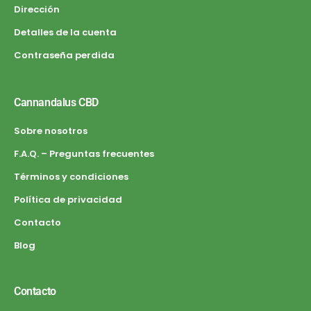
Dirección
Detalles de la cuenta
Contraseña perdida
Cannandalus CBD
Sobre nosotros
F.A.Q. – Preguntas frecuentes
Términos y condiciones
Política de privacidad
Contacto
Blog
Contacto