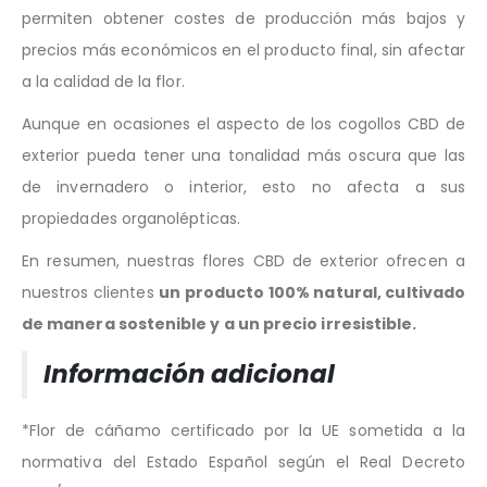
permiten obtener costes de producción más bajos y
precios más económicos en el producto final, sin afectar
a la calidad de la flor.
Aunque en ocasiones el aspecto de los cogollos CBD de
exterior pueda tener una tonalidad más oscura que las
de invernadero o interior, esto no afecta a sus
propiedades organolépticas.
En resumen, nuestras flores CBD de exterior ofrecen a
nuestros clientes
un producto 100% natural, cultivado
de manera sostenible y a un precio irresistible.
Información adicional
*Flor de cáñamo certificado por la UE sometida a la
normativa del Estado Español según el Real Decreto