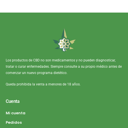
Los productos de CBD no son medicamentos y no pueden diagnosticar,
tratar o curar enfermedades. Siempre consulte a su propio médico antes de
comenzar un nuevo programa dietético.
Queda prohibida la venta a menores de 18 años.
Cuenta
Mi cuenta
Pedidos