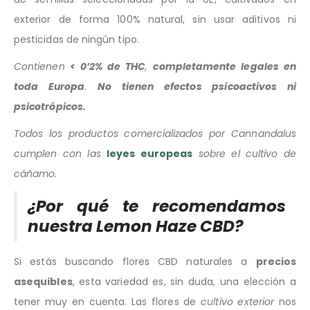
exterior de forma 100% natural, sin usar aditivos ni
pesticidas de ningún tipo.
Contienen
< 0’2% de THC
,
completamente legales en
toda Europa
.
No tienen efectos psicoactivos ni
psicotrópicos.
Todos los productos comercializados por Cannandalus
cumplen con las
leyes europeas
sobre el cultivo de
cáñamo.
¿Por qué te recomendamos
nuestra Lemon Haze CBD?
Si estás buscando flores CBD naturales a
precios
asequibles
, esta variedad es, sin duda, una elección a
tener muy en cuenta. Las flores de
cultivo exterior
nos