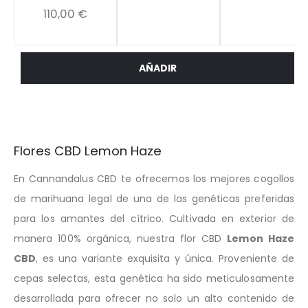
110,00
€
Flores CBD Lemon Haze
En Cannandalus CBD te ofrecemos los mejores cogollos
de marihuana legal de una de las genéticas preferidas
para los amantes del cítrico. Cultivada en exterior de
manera 100% orgánica, nuestra flor CBD
Lemon Haze
CBD
, es una variante exquisita y única. Proveniente de
cepas selectas, esta genética ha sido meticulosamente
desarrollada para ofrecer no solo un alto contenido de