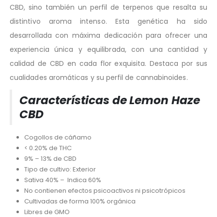
CBD, sino también un perfil de terpenos que resalta su
distintivo aroma intenso. Esta genética ha sido
desarrollada con máxima dedicación para ofrecer una
experiencia única y equilibrada, con una cantidad y
calidad de CBD en cada flor exquisita. Destaca por sus
cualidades aromáticas y su perfil de cannabinoides.
Características de Lemon Haze
CBD
Cogollos de cáñamo
< 0.20% de THC
9% – 13% de CBD
Tipo de cultivo: Exterior
Sativa 40% – Indica 60%
No contienen efectos psicoactivos ni psicotrópicos
Cultivadas de forma 100% orgánica
Libres de GMO