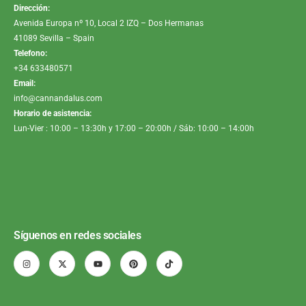
Dirección:
Avenida Europa nº 10, Local 2 IZQ – Dos Hermanas
41089 Sevilla – Spain
Telefono:
+34 633480571
Email:
info@cannandalus.com
Horario de asistencia:
Lun-Vier : 10:00 – 13:30h y 17:00 – 20:00h / Sáb: 10:00 – 14:00h
Síguenos en redes sociales