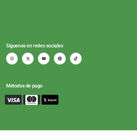
Síguenos en redes sociales
Métodos de pago