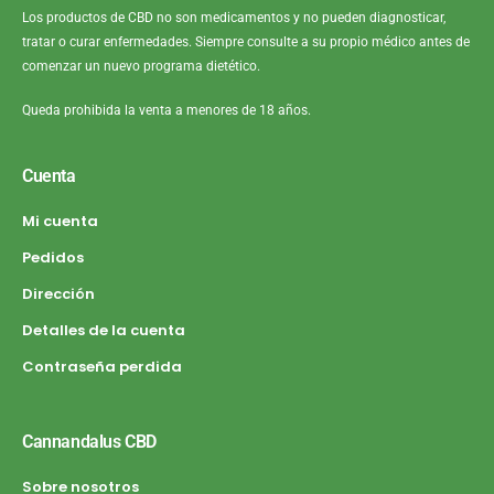
Los productos de CBD no son medicamentos y no pueden diagnosticar,
tratar o curar enfermedades. Siempre consulte a su propio médico antes de
comenzar un nuevo programa dietético.
Queda prohibida la venta a menores de 18 años.
Cuenta
Mi cuenta
Pedidos
Dirección
Detalles de la cuenta
Contraseña perdida
Cannandalus CBD
Sobre nosotros