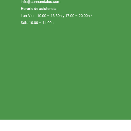
info@cannandalus.com
Horario de asistencia:
Lun-Vier : 10:00 – 13:30h y 17:00 – 20:00h /
Sáb: 10:00 – 14:00h