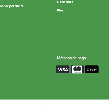
Contacto
seña perdida
Blog
Métodos de pago