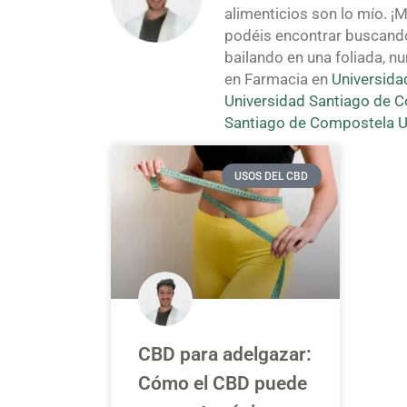
alimenticios son lo mío. ¡
podéis encontrar buscand
bailando en una foliada, 
en Farmacia en
Universid
Universidad Santiago de 
Santiago de Compostela 
USOS DEL CBD
CBD para adelgazar:
Cómo el CBD puede