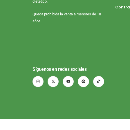
dietético.
Contra
Queda prohibida la venta a menores de 18
años.
Síguenos en redes sociales