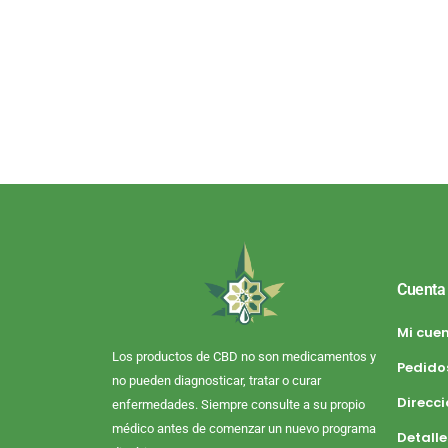
Cuenta
Mi cue
Los productos de CBD no son medicamentos y
Pedido
no pueden diagnosticar, tratar o curar
Direcc
enfermedades. Siempre consulte a su propio
médico antes de comenzar un nuevo programa
Detalle