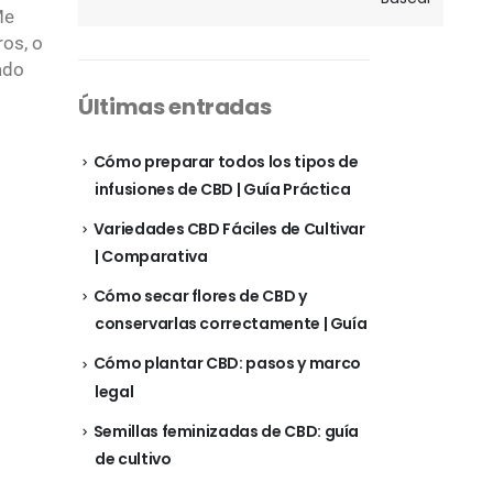
Me
os, o
ado
Últimas entradas
Cómo preparar todos los tipos de
infusiones de CBD | Guía Práctica
Variedades CBD Fáciles de Cultivar
| Comparativa
Cómo secar flores de CBD y
conservarlas correctamente | Guía
Cómo plantar CBD: pasos y marco
legal
Semillas feminizadas de CBD: guía
de cultivo