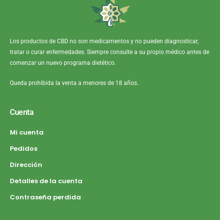
Los productos de CBD no son medicamentos y no pueden diagnosticar,
tratar o curar enfermedades. Siempre consulte a su propio médico antes de
comenzar un nuevo programa dietético.
Queda prohibida la venta a menores de 18 años.
Cuenta
Mi cuenta
Pedidos
Dirección
Detalles de la cuenta
Contraseña perdida