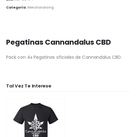
Categoría:
Merchandising
Pegatinas Cannandalus CBD
Pack con 4x Pegatinas oficiales de Cannandalus CBD.
Tal Vez Te Interese