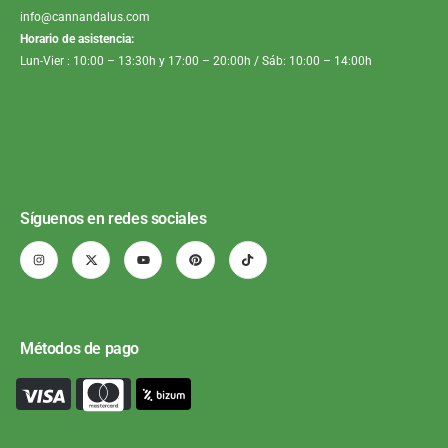
info@cannandalus.com
Horario de asistencia:
Lun-Vier : 10:00 – 13:30h y 17:00 – 20:00h / Sáb: 10:00 – 14:00h
Síguenos en redes sociales
Métodos de pago