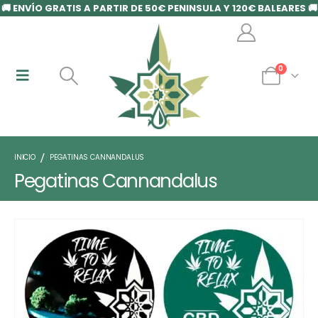
🚚 ENVÍO GRATIS A PARTIR DE 50€ PENINSULA Y 120€ BALEARES 🚚
0
INICIO
PEGATINAS CANNANDALUS
Pegatinas Cannandalus