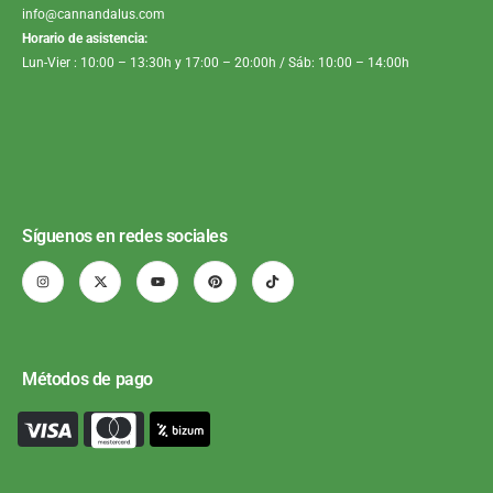
info@cannandalus.com
Horario de asistencia:
Lun-Vier : 10:00 – 13:30h y 17:00 – 20:00h / Sáb: 10:00 – 14:00h
Síguenos en redes sociales
Métodos de pago