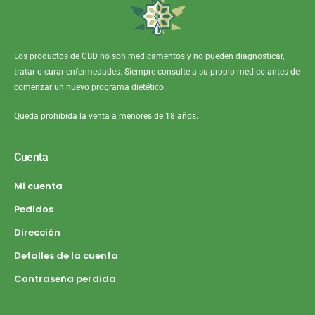
Los productos de CBD no son medicamentos y no pueden diagnosticar,
tratar o curar enfermedades. Siempre consulte a su propio médico antes de
comenzar un nuevo programa dietético.
Queda prohibida la venta a menores de 18 años.
Cuenta
Mi cuenta
Pedidos
Dirección
Detalles de la cuenta
Contraseña perdida