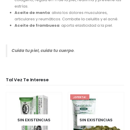
estrías.
Aceite de menta
: alivia los dolores musculares,
articulares y reumáticos. Combate la celulitis y el acné.
Aceite de frambuesa
: aporta elasticidad a la piel.
Cuida tu piel, cuida tu cuerpo
.
Tal Vez Te Interese
¡OFERTA!
SIN EXISTENCIAS
SIN EXISTENCIAS