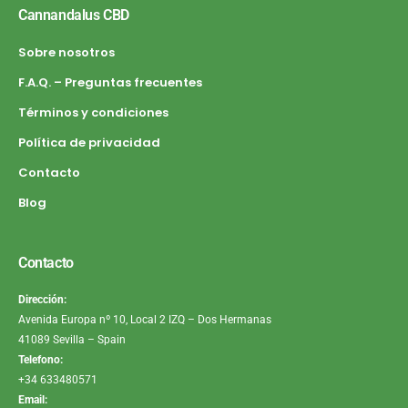
Cannandalus CBD
Sobre nosotros
F.A.Q. – Preguntas frecuentes
Términos y condiciones
Política de privacidad
Contacto
Blog
Contacto
Dirección:
Avenida Europa nº 10, Local 2 IZQ – Dos Hermanas
41089 Sevilla – Spain
Telefono:
+34 633480571
Email: