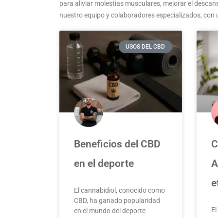
para aliviar molestias musculares, mejorar el descan
nuestro equipo y colaboradores especializados, con 
USOS DEL CBD
Beneficios del CBD
C
en el deporte
A
e
El cannabidiol, conocido como
CBD, ha ganado popularidad
El
en el mundo del deporte