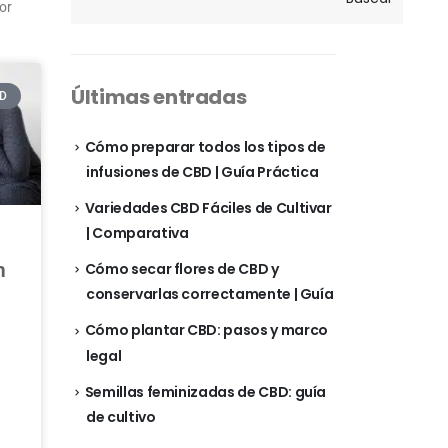
or
Últimas entradas
D
Cómo preparar todos los tipos de
infusiones de CBD | Guía Práctica
Variedades CBD Fáciles de Cultivar
| Comparativa
n
Cómo secar flores de CBD y
conservarlas correctamente | Guía
Cómo plantar CBD: pasos y marco
legal
Semillas feminizadas de CBD: guía
de cultivo