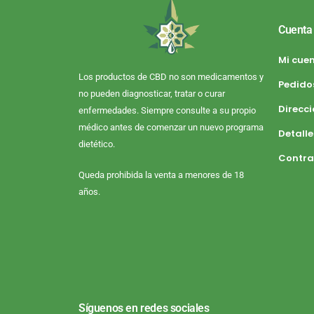
Cuenta
Mi cue
Los productos de CBD no son medicamentos y
Pedido
no pueden diagnosticar, tratar o curar
Direcc
enfermedades. Siempre consulte a su propio
médico antes de comenzar un nuevo programa
Detalle
dietético.
Contra
Queda prohibida la venta a menores de 18
años.
Síguenos en redes sociales