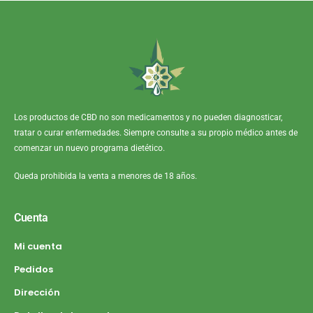
Los productos de CBD no son medicamentos y no pueden diagnosticar,
tratar o curar enfermedades. Siempre consulte a su propio médico antes de
comenzar un nuevo programa dietético.
Queda prohibida la venta a menores de 18 años.
Cuenta
Mi cuenta
Pedidos
Dirección