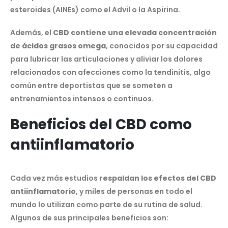
esteroides (AINEs) como el Advil o la Aspirina.
Además, el
CBD contiene una elevada concentración
de ácidos grasos omega
, conocidos por su capacidad
para lubricar las articulaciones y aliviar los dolores
relacionados con afecciones como la tendinitis, algo
común entre deportistas que se someten a
entrenamientos intensos o continuos.
Beneficios del CBD como
antiinflamatorio
Cada vez más estudios
respaldan los efectos del CBD
antiinflamatorio
, y miles de personas en todo el
mundo lo utilizan como parte de su rutina de salud.
Algunos de sus principales beneficios son: