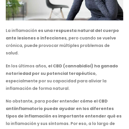
La inflamación
es una respuesta natural del cuerpo
ante lesiones o infecciones
, pero cuando se vuelve
crónica, puede provocar múltiples problemas de
salud.
En los últimos años,
el CBD (cannabidiol) ha ganado
notoriedad por su potencial terapéutico
,
especialmente por su capacidad para aliviar la
inflamación de forma natural.
No obstante, para poder entender
cómo el CBD
antiinflamatorio puede ayudar en los diferentes
tipos de inflamación es importante entender qué es
la inflamación y sus síntomas. Por eso, a lo largo de