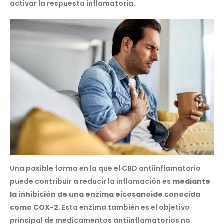
activar la respuesta inflamatoria.
Una posible forma en la que el CBD antiinflamatorio
puede contribuir a reducir la inflamación es
mediante
la inhibición de una enzima eicosanoide conocida
como COX-2.
Esta enzima también es el objetivo
principal de medicamentos antiinflamatorios no