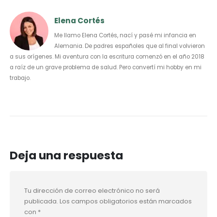
Elena Cortés
Me llamo Elena Cortés, nací y pasé mi infancia en
Alemania. De padres españoles que al final volvieron
a sus orígenes. Mi aventura con la escritura comenzó en el año 2018
a raíz de un grave problema de salud. Pero convertí mi hobby en mi
trabajo.
Deja una respuesta
Tu dirección de correo electrónico no será
publicada.
Los campos obligatorios están marcados
con
*