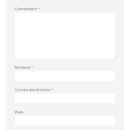
Comentario
*
Nombre
*
Correo electrónico
*
Web