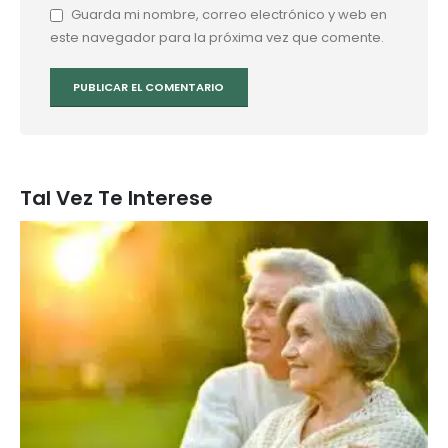
Guarda mi nombre, correo electrónico y web en
este navegador para la próxima vez que comente.
Tal Vez Te Interese