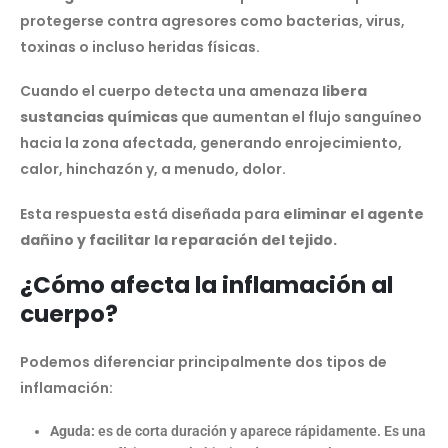
protegerse contra agresores como bacterias, virus,
toxinas o incluso heridas físicas.
Cuando el cuerpo detecta una amenaza
libera
sustancias químicas
que aumentan el flujo sanguíneo
hacia la zona afectada, generando enrojecimiento,
calor, hinchazón y, a menudo, dolor.
Esta respuesta está diseñada para
eliminar el agente
dañino y facilitar la reparación del tejido.
¿Cómo afecta la inflamación al
cuerpo?
Podemos diferenciar principalmente dos tipos de
inflamación:
Aguda:
es de corta duración y aparece rápidamente. Es una