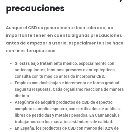
precauciones
Aunque el CBD es generalmente bien tolerado,
es
importante tener en cuenta algunas precauciones
antes de empezar a usarlo
, especialmente si se hace
con fines terapéuticos:
Si estás bajo tratamiento médico
, especialmente con
anticoagulantes, inmunosupresores o antiepilépticos,
consulta con tu médico antes de incorporar CBD.
Empieza con dosis bajas e incrementa de forma gradual
según tu respuesta. Cada organismo reacciona de manera
distinta.
Asegúrate de adquirir productos de CBD de espectro
completo
o amplio espectro, con certificados de análisis,
libres de pesticidas y metales pesados. En Cannandalus
trabajamos con los más altos estándares de calidad.
En España, los productos de CBD con menos del 0,2% de