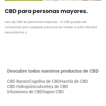
CBD para personas mayores.
Uso de CBD en personas mayores El CBD puede ser
consumido por cualquier persona sin miedo a sufrir efectos
secundarios y...
Descubre todos nuestros productos de CBD
CBD Barato
Cogollos de CBD
Hachís de CBD
CBD Hidropónico
Aceites de CBD
Infuisiones de CBD
Vapeo CBD