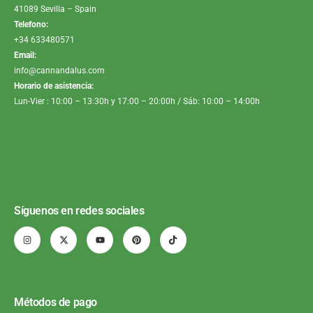
41089 Sevilla – Spain
Telefono:
+34 633480571
Email:
info@cannandalus.com
Horario de asistencia:
Lun-Vier : 10:00 – 13:30h y 17:00 – 20:00h / Sáb: 10:00 – 14:00h
Síguenos en redes sociales
Métodos de pago