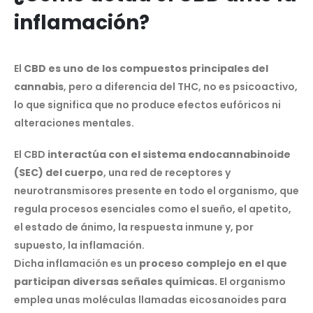
inflamación?
El
CBD es uno de los compuestos principales del
cannabis
, pero a diferencia del THC, no es psicoactivo,
lo que significa que no produce efectos eufóricos ni
alteraciones mentales.
El CBD
interactúa con el sistema endocannabinoide
(SEC) del cuerpo
, una red de receptores y
neurotransmisores presente en todo el organismo, que
regula procesos esenciales como el sueño, el apetito,
el estado de ánimo, la respuesta inmune y, por
supuesto, la inflamación.
Dicha inflamación es un
proceso complejo en el que
participan diversas señales químicas.
El organismo
emplea unas moléculas llamadas eicosanoides para