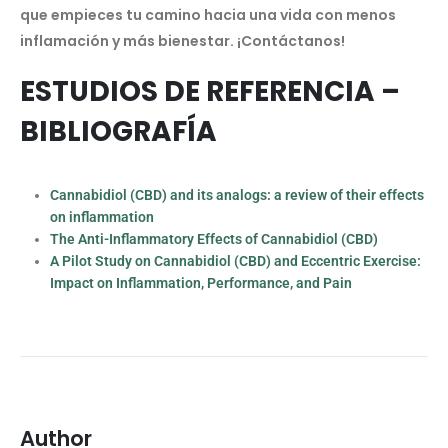
que empieces tu camino hacia una vida con menos
inflamación y más bienestar. ¡Contáctanos!
ESTUDIOS DE REFERENCIA –
BIBLIOGRAFÍA
Cannabidiol (CBD) and its analogs: a review of their effects
on inflammation
The Anti-Inflammatory Effects of Cannabidiol (CBD)
A Pilot Study on Cannabidiol (CBD) and Eccentric Exercise:
Impact on Inflammation, Performance, and Pain
Author