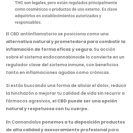
THC son legales
, pero están regulados principalmente
como cosméticos o productos de uso externo. Es clave
adquirirlos en establecimientos autorizados y
responsables.
El CBD antiinflamatorio se posiciona como una
alternativa natural y prometedora para combatir la
inflamación de forma eficaz y segura.
Su acción
sobre el sistema endocannabinoide lo convierte en un
regulador clave del sistema inmune, con beneficios
tanto en inflamaciones agudas como crónicas.
Si estás buscando una forma de aliviar el dolor, reducir
la hinchazón o mejorar tu calidad de vida sin recurrir a
fármacos agresivos,
el CBD puede ser una opción
natural y respetuosa con tu cuerpo.
En Cannandalus
ponemos a tu disposición productos
de alta calidad y asesoramiento profesional
para