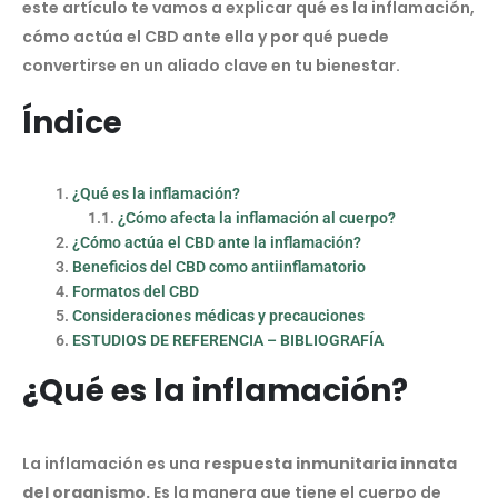
este artículo te vamos a explicar qué es la inflamación,
cómo actúa el CBD ante ella y por qué puede
convertirse en un aliado clave en tu bienestar.
Índice
¿Qué es la inflamación?
¿Cómo afecta la inflamación al cuerpo?
¿Cómo actúa el CBD ante la inflamación?
Beneficios del CBD como antiinflamatorio
Formatos del CBD
Consideraciones médicas y precauciones
ESTUDIOS DE REFERENCIA – BIBLIOGRAFÍA
¿Qué es la inflamación?
La inflamación es una
respuesta inmunitaria innata
del organismo.
Es la manera que tiene el cuerpo de