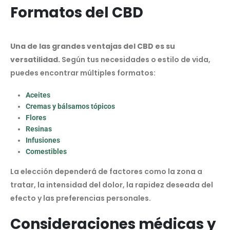
Formatos del CBD
Una de las grandes ventajas del CBD es su
versatilidad.
Según tus necesidades o estilo de vida,
puedes encontrar múltiples formatos:
Aceites
Cremas y bálsamos tópicos
Flores
Resinas
Infusiones
Comestibles
La elección dependerá de factores como la zona a
tratar, la intensidad del dolor, la rapidez deseada del
efecto y las preferencias personales.
Consideraciones médicas y