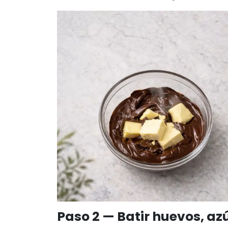
Paso 2 — Batir huevos, azú