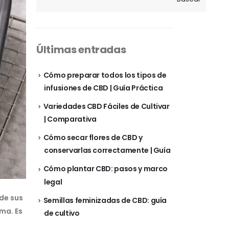
Últimas entradas
Cómo preparar todos los tipos de
infusiones de CBD | Guía Práctica
Variedades CBD Fáciles de Cultivar
| Comparativa
Cómo secar flores de CBD y
conservarlas correctamente | Guía
Cómo plantar CBD: pasos y marco
legal
de sus
Semillas feminizadas de CBD: guía
ma. Es
de cultivo