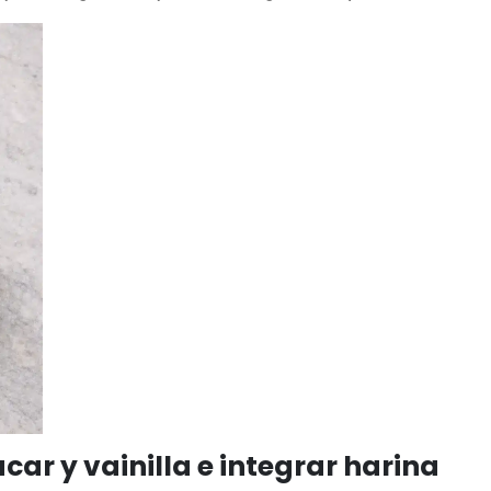
car y vainilla e integrar harina