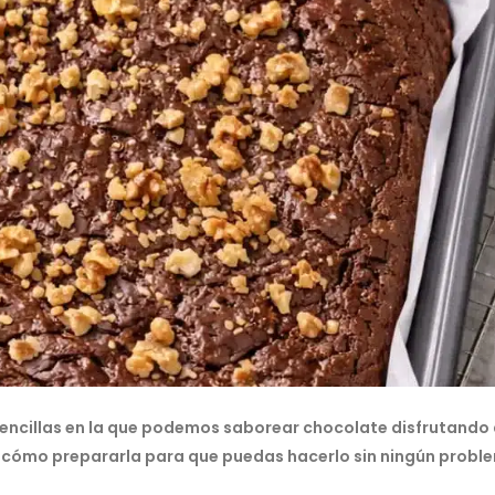
sencillas en la que podemos saborear chocolate disfrutando 
cómo prepararla para que puedas hacerlo sin ningún proble