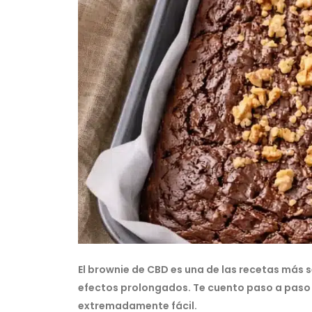
El brownie de CBD es una de las recetas más 
efectos prolongados. Te cuento paso a paso 
extremadamente fácil.