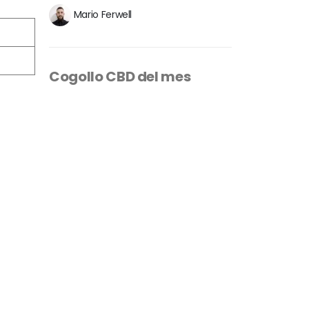
Mario Ferwell
Cogollo CBD del mes