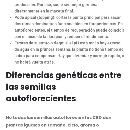
producción. Por eso, suele ser mejor germinar
directamente en la maceta final.
Poda apical (topping)
: cortar la punta principal para sacar
dos ramas dominantes funciona bien en fotoperiódicas. En
autoflorecientes, el tiempo de recuperación puede coincidir
con el inicio de la floración y reducir el rendimiento.
Errores de sustrato o riego
: si el pH está mal o hay exceso
de agua en la primera semana, la planta no tiene tiempo de
sobra para compensar. Hay que detectar y corregir rápido, o
no habrá vuelta atrás.
Diferencias genéticas entre
las semillas
autoflorecientes
No todas las semillas autoflorecientes CBD dan
plantas iguales en tamaño, ciclo, aroma o