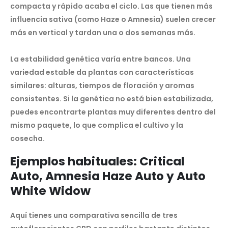
compacta y rápido acaba el ciclo. Las que tienen más
influencia sativa (como Haze o Amnesia) suelen crecer
más en vertical y tardan una o dos semanas más.
La estabilidad genética varía entre bancos. Una
variedad estable da plantas con características
similares: alturas, tiempos de floración y aromas
consistentes. Si la genética no está bien estabilizada,
puedes encontrarte plantas muy diferentes dentro del
mismo paquete, lo que complica el cultivo y la
cosecha.
Ejemplos habituales: Critical
Auto, Amnesia Haze Auto y Auto
White Widow
Aquí tienes una comparativa sencilla de tres