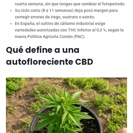
cuarta semana, sin que tengas que cambiar el fotoperiodo.
Su ciclo corto (8 a 11 semanas) deja poco margen para
corregir errores de riego, sustrato o estrés.
En España, el cultivo de cáñamo industrial exige
variedades autorizadas con THC inferior al 0,3 %, según la
nueva Política Agrícola Común (PAC).
Qué define a una
autofloreciente CBD