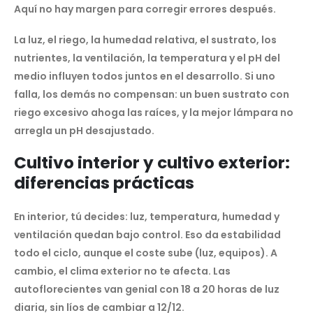
Aquí no hay margen para corregir errores después.
La luz, el riego, la humedad relativa, el sustrato, los
nutrientes, la ventilación, la temperatura y el pH del
medio influyen todos juntos en el desarrollo. Si uno
falla, los demás no compensan: un buen sustrato con
riego excesivo ahoga las raíces, y la mejor lámpara no
arregla un pH desajustado.
Cultivo interior y cultivo exterior:
diferencias prácticas
En interior, tú decides: luz, temperatura, humedad y
ventilación quedan bajo control. Eso da estabilidad
todo el ciclo, aunque el coste sube (luz, equipos). A
cambio, el clima exterior no te afecta. Las
autoflorecientes van genial con 18 a 20 horas de luz
diaria, sin líos de cambiar a 12/12.