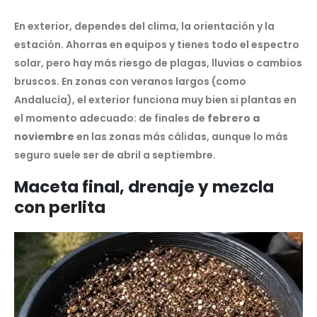
En exterior, dependes del clima, la orientación y la
estación. Ahorras en equipos y tienes todo el espectro
solar, pero hay más riesgo de plagas, lluvias o cambios
bruscos. En zonas con veranos largos (como
Andalucía), el exterior funciona muy bien si plantas en
el momento adecuado: de finales de
febrero a
noviembre
en las zonas más cálidas, aunque lo más
seguro suele ser de abril a septiembre.
Maceta final, drenaje y mezcla
con perlita