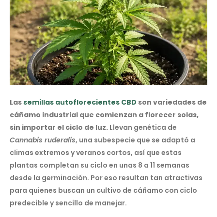
Las
semillas autoflorecientes CBD
son variedades de
cáñamo industrial que comienzan a florecer solas,
sin importar el ciclo de luz.
Llevan genética de
Cannabis ruderalis
, una subespecie que se adaptó a
climas extremos y veranos cortos, así que estas
plantas completan su ciclo en unas 8 a 11 semanas
desde la germinación. Por eso resultan tan atractivas
para quienes buscan un cultivo de cáñamo con ciclo
predecible y sencillo de manejar.