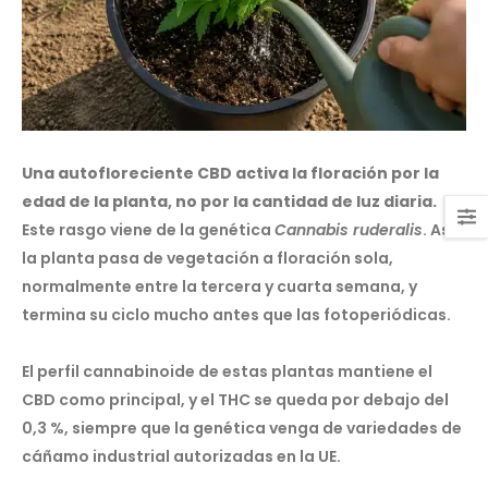
Una autofloreciente CBD activa la floración por la
edad de la planta, no por la cantidad de luz diaria.
Este rasgo viene de la genética
Cannabis ruderalis
. Así,
la planta pasa de vegetación a floración sola,
normalmente entre la tercera y cuarta semana, y
termina su ciclo mucho antes que las fotoperiódicas.
El perfil cannabinoide de estas plantas mantiene el
CBD como principal, y el THC se queda por debajo del
0,3 %, siempre que la genética venga de variedades de
cáñamo industrial autorizadas en la UE.