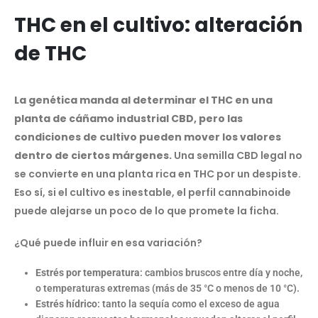
THC en el cultivo: alteración
de THC
La genética manda al determinar el THC en una
planta de cáñamo industrial CBD, pero las
condiciones de cultivo pueden mover los valores
dentro de ciertos márgenes.
Una semilla CBD legal no
se convierte en una planta rica en THC por un despiste.
Eso sí, si el cultivo es inestable, el perfil cannabinoide
puede alejarse un poco de lo que promete la ficha.
¿Qué puede influir en esa variación?
Estrés por temperatura
: cambios bruscos entre día y noche,
o temperaturas extremas (más de 35 °C o menos de 10 °C).
Estrés hídrico
: tanto la sequía como el exceso de agua