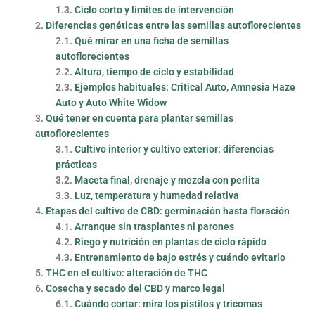
Ciclo corto y límites de intervención
Diferencias genéticas entre las semillas autoflorecientes
Qué mirar en una ficha de semillas
autoflorecientes
Altura, tiempo de ciclo y estabilidad
Ejemplos habituales: Critical Auto, Amnesia Haze
Auto y Auto White Widow
Qué tener en cuenta para plantar semillas
autoflorecientes
Cultivo interior y cultivo exterior: diferencias
prácticas
Maceta final, drenaje y mezcla con perlita
Luz, temperatura y humedad relativa
Etapas del cultivo de CBD: germinación hasta floración
Arranque sin trasplantes ni parones
Riego y nutrición en plantas de ciclo rápido
Entrenamiento de bajo estrés y cuándo evitarlo
THC en el cultivo: alteración de THC
Cosecha y secado del CBD y marco legal
Cuándo cortar: mira los pistilos y tricomas