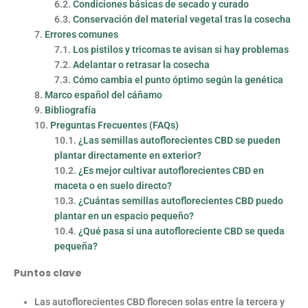
Condiciones básicas de secado y curado
Conservación del material vegetal tras la cosecha
Errores comunes
Los pistilos y tricomas te avisan si hay problemas
Adelantar o retrasar la cosecha
Cómo cambia el punto óptimo según la genética
Marco español del cáñamo
Bibliografía
Preguntas Frecuentes (FAQs)
¿Las semillas autoflorecientes CBD se pueden
plantar directamente en exterior?
¿Es mejor cultivar autoflorecientes CBD en
maceta o en suelo directo?
¿Cuántas semillas autoflorecientes CBD puedo
plantar en un espacio pequeño?
¿Qué pasa si una autofloreciente CBD se queda
pequeña?
Puntos clave
Las autoflorecientes CBD florecen solas entre la tercera y