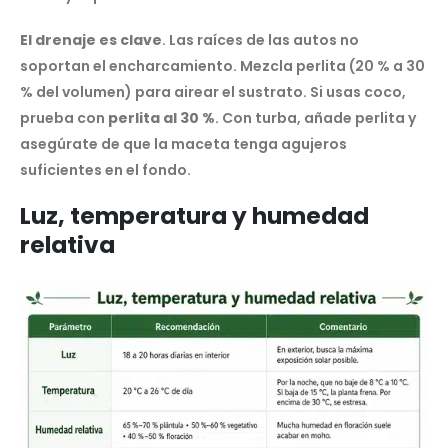
El drenaje es clave
. Las raíces de las autos no
soportan el encharcamiento. Mezcla perlita (20 % a 30
% del volumen) para airear el sustrato. Si usas coco,
prueba con
perlita al 30 %
. Con turba, añade perlita y
asegúrate de que la maceta tenga agujeros
suficientes en el fondo.
Luz, temperatura y humedad
relativa