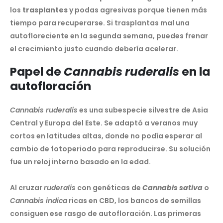
los
trasplantes
y podas agresivas porque tienen más
tiempo para recuperarse. Si trasplantas mal una
autofloreciente en la segunda semana, puedes frenar
el crecimiento justo cuando debería acelerar.
Papel de
Cannabis ruderalis
en la
autofloración
Cannabis ruderalis
es una subespecie silvestre de Asia
Central y Europa del Este. Se adaptó a veranos muy
cortos en latitudes altas, donde no podía esperar al
cambio de fotoperiodo para reproducirse. Su solución
fue un reloj interno basado en la edad.
Al cruzar
ruderalis
con genéticas de
Cannabis sativa
o
Cannabis indica
ricas en CBD, los bancos de semillas
consiguen ese rasgo de autofloración. Las primeras