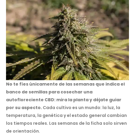
No te fíes únicamente de las semanas que indica el
banco de semillas para cosechar una
autofloreciente CBD: mira la planta y déjate guiar
por su aspecto.
Cada cultivo es un mundo: la luz, la
temperatura, la genética y el estado general cambian
los tiempos reales. Las semanas de la ficha solo sirven
de orientación.