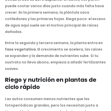
puede costar varios días justo cuando más falta hace
crecer. En la primera semana, la plántula saca
cotiledones y las primeras hojas. Riega poco: el exceso
de agua aquí suele ser el motivo principal de raíces
dañadas.
Entre la segunda y tercera semana, la planta entra en
fase vegetativa
. El crecimiento se acelera, las raíces
se expanden y la demanda de nutrientes sube. Si tu
sustrato no lleva abono, empieza a añadir fertilizantes
suaves.
Riego y nutrición en plantas de
ciclo rápido
Las autos consumen menos nutrientes que las
fotoperiódicas grandes, pero los necesitan justo a