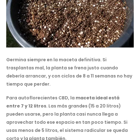
Germina siempre en la maceta definitiva. Si
trasplantas mal, la planta se frena justo cuando
debería arrancar, y con ciclos de 8 a 11 semanas no hay
tiempo que perder.
Para autoflorecientes CBD, la
maceta ideal está
entre 7 y 12 litros
. Las más grandes (15 a 20 litros)
pueden usarse, pero la planta casi nunca llega a
aprovechar todo ese espacio en tan poco tiempo. Si
usas menos de 5 litros, el sistema radicular se queda
corto y la planta también.