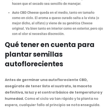
hacen que el secado sea sencillo de manejar.
Auto CBD Cheese
queda en el medio, tanto en tamaño
como en ciclo. El aroma a queso curado salta a la vista (o
mejor dicho, al olfato) y viene de su genética Cheese
original. Va bien tanto en interior como en exterior, pero ojo
con el olor si necesitas discreción.
Qué tener en cuenta para
plantar semillas
autoflorecientes
Antes de germinar una autofloreciente CBD,
asegúrate de tener listo el sustrato, la maceta
definitiva, la luz y el control básico de temperatura y
humedad.
Como el ciclo va tan rápido y la planta no
espera, cualquier fallo al principio se nota enseguida.