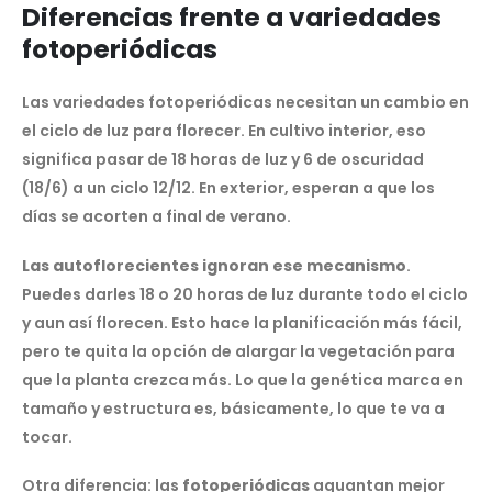
Diferencias frente a variedades
fotoperiódicas
Las variedades fotoperiódicas necesitan un cambio en
el ciclo de luz para florecer. En cultivo interior, eso
significa pasar de 18 horas de luz y 6 de oscuridad
(18/6) a un ciclo 12/12. En exterior, esperan a que los
días se acorten a final de verano.
Las autoflorecientes ignoran ese mecanismo
.
Puedes darles 18 o 20 horas de luz durante todo el ciclo
y aun así florecen. Esto hace la planificación más fácil,
pero te quita la opción de alargar la vegetación para
que la planta crezca más. Lo que la genética marca en
tamaño y estructura es, básicamente, lo que te va a
tocar.
Otra diferencia: las
fotoperiódicas
aguantan mejor