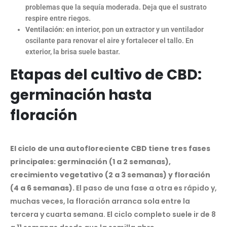
problemas que la sequía moderada. Deja que el sustrato
respire entre riegos.
Ventilación
: en interior, pon un extractor y un ventilador
oscilante para renovar el aire y fortalecer el tallo. En
exterior, la brisa suele bastar.
Etapas del cultivo de CBD:
germinación hasta
floración
El ciclo de una autofloreciente CBD tiene tres fases
principales: germinación (1 a 2 semanas),
crecimiento vegetativo (2 a 3 semanas) y floración
(4 a 6 semanas).
El paso de una fase a otra es rápido y,
muchas veces, la floración arranca sola entre la
tercera y cuarta semana. El ciclo completo suele ir de 8